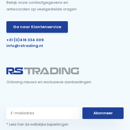
Bekijk onze contactgegevens en
antwoorden op veelgestelde vragen
Ga naar Klantenservice
+31 (0)416 334 009
info@rstrading.nl
Ontvang nieuws en exclusieve aanbiedingen
Abonneer
* Lees hier de wettelijke beperkingen