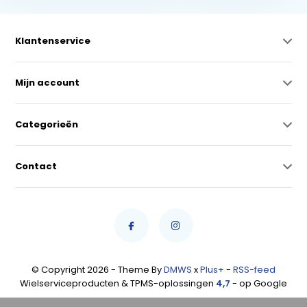
Klantenservice
Mijn account
Categorieën
Contact
© Copyright 2026 - Theme By
DMWS
x
Plus+
-
RSS-feed
Wielserviceproducten & TPMS-oplossingen
4,7
- op Google