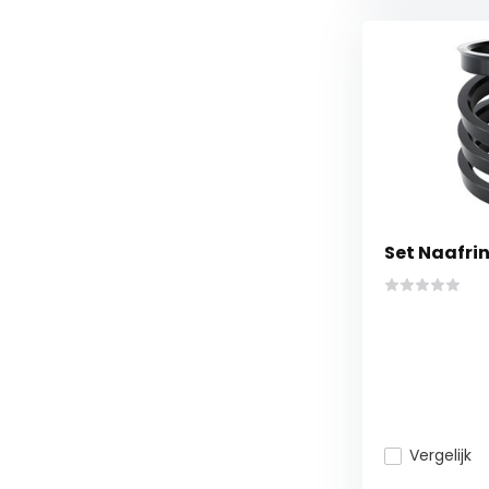
Set Naafrin
Vergelijk