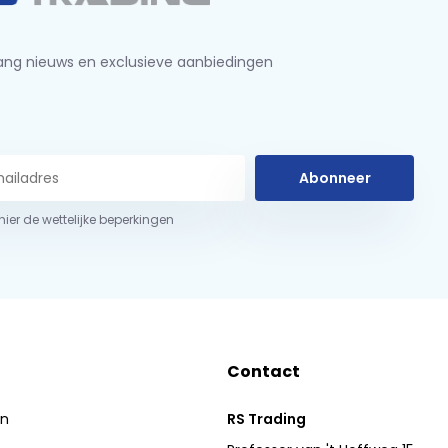
ng nieuws en exclusieve aanbiedingen
Abonneer
 hier de wettelijke beperkingen
Contact
en
RS Trading