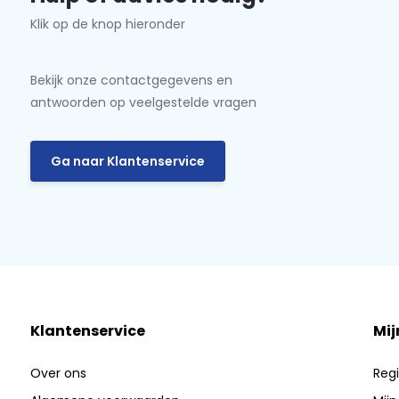
Klik op de knop hieronder
Bekijk onze contactgegevens en
antwoorden op veelgestelde vragen
Ga naar Klantenservice
Klantenservice
Mij
Over ons
Regi