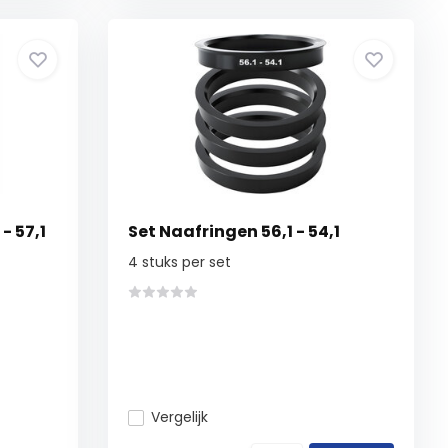
- 57,1
Set Naafringen 56,1 - 54,1
4 stuks per set
Vergelijk