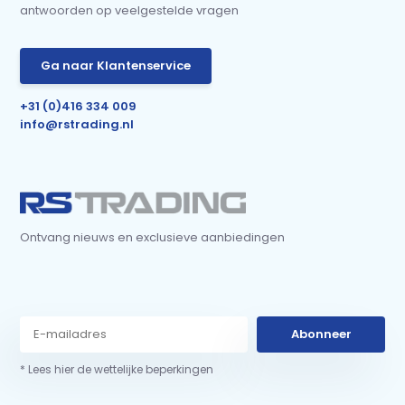
antwoorden op veelgestelde vragen
Ga naar Klantenservice
+31 (0)416 334 009
info@rstrading.nl
Ontvang nieuws en exclusieve aanbiedingen
Abonneer
* Lees hier de wettelijke beperkingen