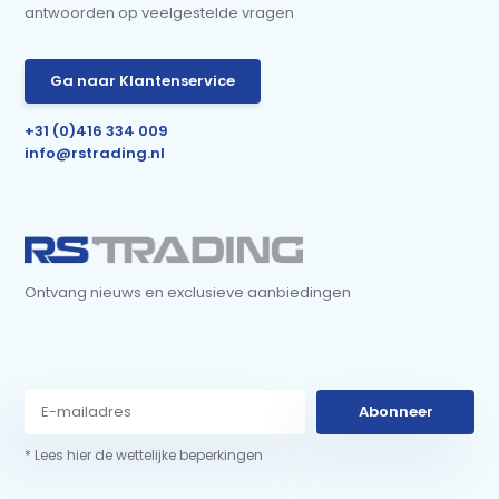
antwoorden op veelgestelde vragen
Ga naar Klantenservice
+31 (0)416 334 009
info@rstrading.nl
Ontvang nieuws en exclusieve aanbiedingen
Abonneer
* Lees hier de wettelijke beperkingen