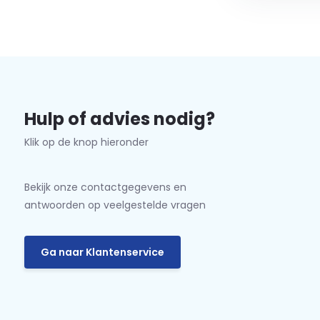
Hulp of advies nodig?
Klik op de knop hieronder
Bekijk onze contactgegevens en
antwoorden op veelgestelde vragen
Ga naar Klantenservice