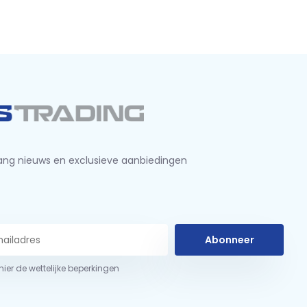
ng nieuws en exclusieve aanbiedingen
Abonneer
 hier de wettelijke beperkingen