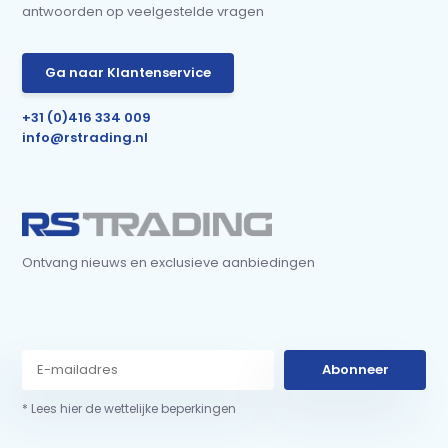
antwoorden op veelgestelde vragen
Ga naar Klantenservice
+31 (0)416 334 009
info@rstrading.nl
Ontvang nieuws en exclusieve aanbiedingen
Abonneer
* Lees hier de wettelijke beperkingen