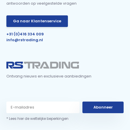
antwoorden op veelgestelde vragen
Ga naar Klantenservice
+31 (0)416 334 009
info@rstrading.nl
Ontvang nieuws en exclusieve aanbiedingen
Abonneer
* Lees hier de wettelijke beperkingen