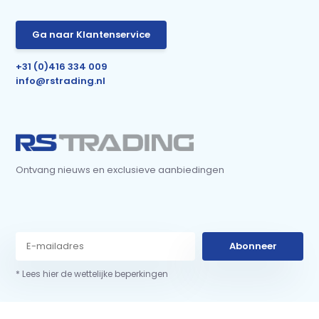
Ga naar Klantenservice
+31 (0)416 334 009
info@rstrading.nl
Ontvang nieuws en exclusieve aanbiedingen
Abonneer
* Lees hier de wettelijke beperkingen