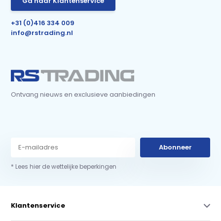
Ga naar Klantenservice
+31 (0)416 334 009
info@rstrading.nl
Ontvang nieuws en exclusieve aanbiedingen
Abonneer
* Lees hier de wettelijke beperkingen
Klantenservice