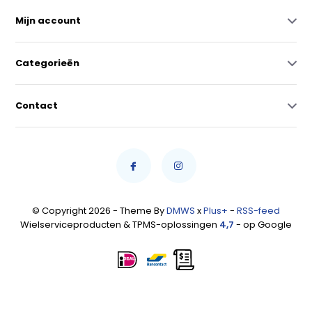
Mijn account
Categorieën
Contact
© Copyright 2026 - Theme By
DMWS
x
Plus+
-
RSS-feed
Wielserviceproducten & TPMS-oplossingen
4,7
- op Google