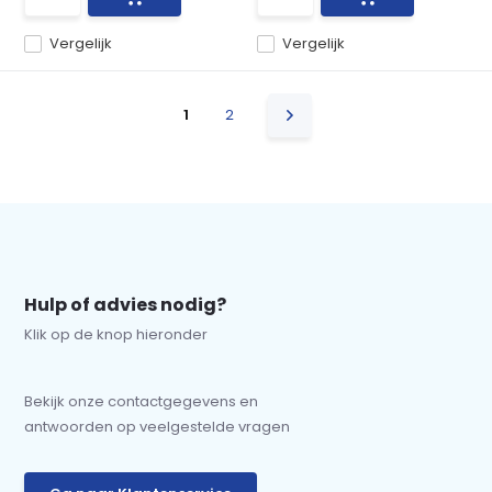
Vergelijk
Vergelijk
1
2
Hulp of advies nodig?
Klik op de knop hieronder
Bekijk onze contactgegevens en
antwoorden op veelgestelde vragen