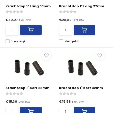
Krachtdop 1" Lang 33mm
Krachtdop 1" Lang 27mm
€30,07
€28,82
Excl. btw
Excl. btw
Vergelijk
Vergelijk
Krachtdop 1" Kort 33mm
Krachtdop 1" Kort 32mm
€15,30
€15,58
Excl. btw
Excl. btw