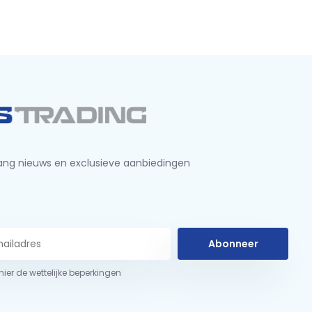
ng nieuws en exclusieve aanbiedingen
Abonneer
 hier de wettelijke beperkingen