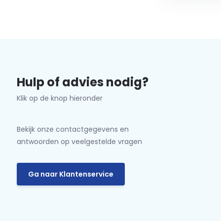
Hulp of advies nodig?
Klik op de knop hieronder
Bekijk onze contactgegevens en
antwoorden op veelgestelde vragen
Ga naar Klantenservice