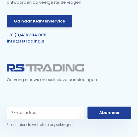
antwoorden op veelgestelde vragen
Ga naar Klantenservice
+31 (0)416 334 009
info@rstrading.nl
Ontvang nieuws en exclusieve aanbiedingen
Abonneer
* Lees hier de wettelijke beperkingen