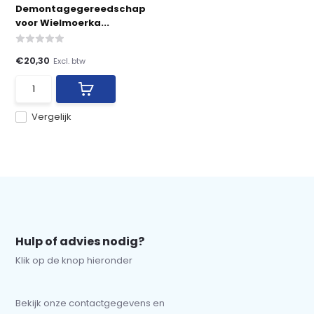
Demontagegereedschap
voor Wielmoerka...
€20,30
Excl. btw
Vergelijk
Hulp of advies nodig?
Klik op de knop hieronder
Bekijk onze contactgegevens en