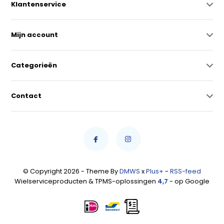
Klantenservice
Mijn account
Categorieën
Contact
© Copyright 2026 - Theme By
DMWS
x
Plus+
-
RSS-feed
Wielserviceproducten & TPMS-oplossingen
4,7
- op Google