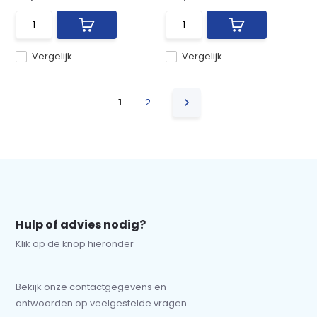
Vergelijk
Vergelijk
1
2
Hulp of advies nodig?
Klik op de knop hieronder
Bekijk onze contactgegevens en
antwoorden op veelgestelde vragen