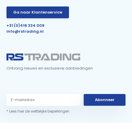
Ga naar Klantenservice
+31 (0)416 334 009
info@rstrading.nl
Ontvang nieuws en exclusieve aanbiedingen
Abonneer
* Lees hier de wettelijke beperkingen