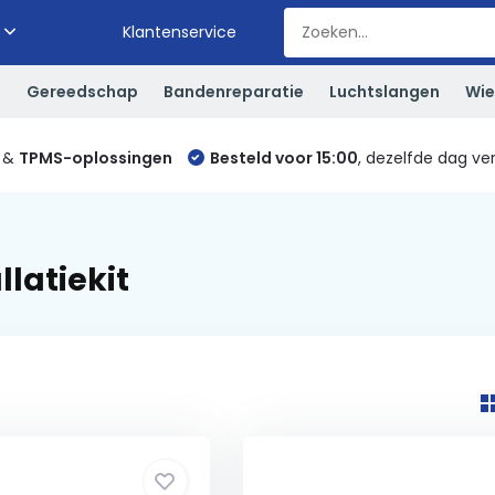
Klantenservice
S
Gereedschap
Bandenreparatie
Luchtslangen
Wie
&
TPMS-oplossingen
Besteld voor 15:00
, dezelfde dag ve
latiekit