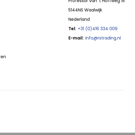
Professor van 't Hoffweg 15
5144NS Waalwijk
Nederland
Tel:
+31 (0)416 334 009
E-mail:
info@rstrading.nl
ren