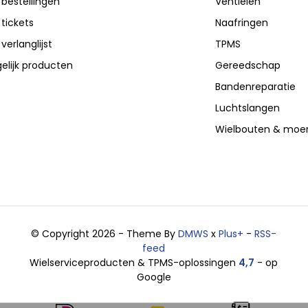
 bestellingen
Ventielen
 tickets
Naafringen
 verlanglijst
TPMS
elijk producten
Gereedschap
Bandenreparatie
Luchtslangen
Wielbouten & moe
© Copyright 2026 - Theme By
DMWS
x
Plus+
-
RSS-
feed
Wielserviceproducten & TPMS-oplossingen
4,7
- op
Google