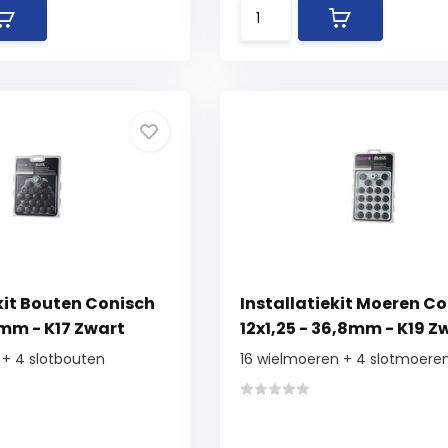
kit Bouten Conisch
Installatiekit Moeren C
2mm - K17 Zwart
12x1,25 - 36,8mm - K19 Z
 + 4 slotbouten
16 wielmoeren + 4 slotmoere