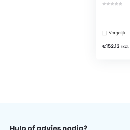
Vergelijk
€152,13
Excl
Hulp of advies nodig?