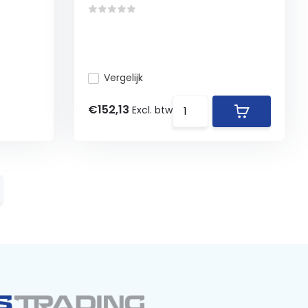
Vergelijk
€152,13
Excl. btw