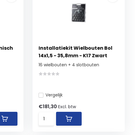
nisch
Installatiekit Wielbouten Bol
14x1,5 - 35,8mm - K17 Zwart
16 wielbouten + 4 slotbouten
Vergelijk
€181,30
Excl. btw