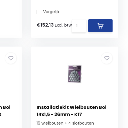
Vergelijk
€152,13
Excl. btw
n Bol
Installatiekit Wielbouten Bol
t
14x1,5 - 26mm - K17
16 wielbouten + 4 slotbouten