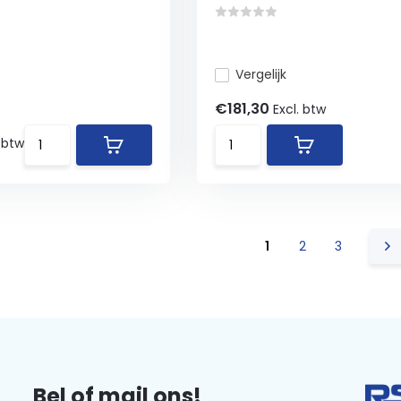
Vergelijk
€181,30
Excl. btw
. btw
1
2
3
Bel of mail ons!