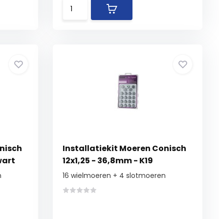
onisch
Installatiekit Moeren Conisch
wart
12x1,25 - 36,8mm - K19
n
16 wielmoeren + 4 slotmoeren