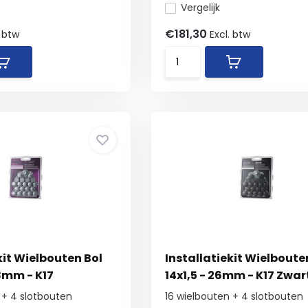
Vergelijk
€181,30
. btw
Excl. btw
kit Wielbouten Bol
Installatiekit Wielboute
,8mm - K17
14x1,5 - 26mm - K17 Zwar
 + 4 slotbouten
16 wielbouten + 4 slotbouten