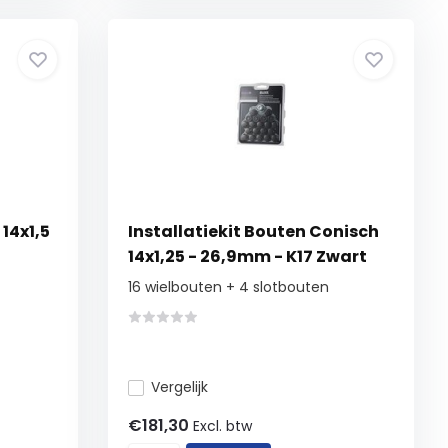
 14x1,5
Installatiekit Bouten Conisch
14x1,25 - 26,9mm - K17 Zwart
16 wielbouten + 4 slotbouten
Vergelijk
€181,30
Excl. btw