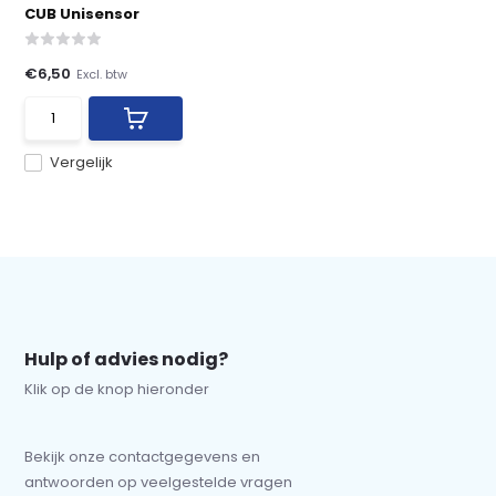
CUB Unisensor
€6,50
Excl. btw
Vergelijk
Hulp of advies nodig?
Klik op de knop hieronder
Bekijk onze contactgegevens en
antwoorden op veelgestelde vragen