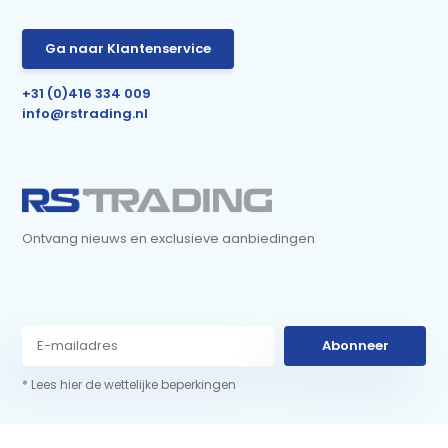
Ga naar Klantenservice
+31 (0)416 334 009
info@rstrading.nl
Ontvang nieuws en exclusieve aanbiedingen
Abonneer
* Lees hier de wettelijke beperkingen