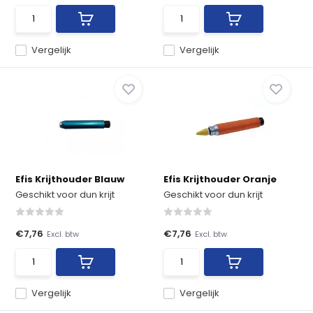
Vergelijk
Vergelijk
Efis Krijthouder Blauw
Efis Krijthouder Oranje
Geschikt voor dun krijt
Geschikt voor dun krijt
€7,76
€7,76
Excl. btw
Excl. btw
Vergelijk
Vergelijk