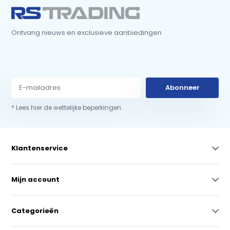
Ontvang nieuws en exclusieve aanbiedingen
Abonneer
* Lees hier de wettelijke beperkingen
Klantenservice
Mijn account
Categorieën