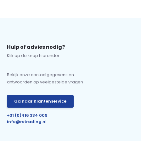
Hulp of advies nodig?
Klik op de knop hieronder
Bekijk onze contactgegevens en
antwoorden op veelgestelde vragen
Ga naar Klantenservice
+31 (0)416 334 009
info@rstrading.nl