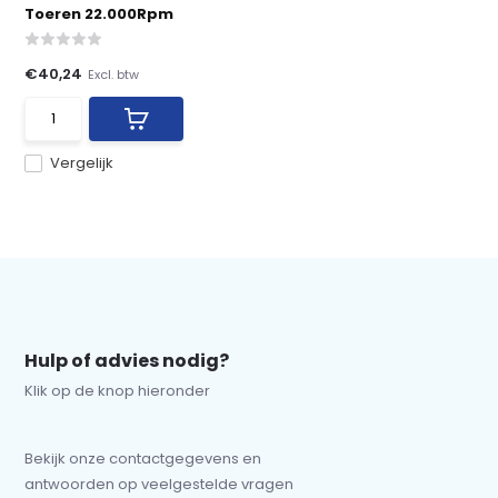
Toeren 22.000Rpm
€40,24
Excl. btw
Vergelijk
Hulp of advies nodig?
Klik op de knop hieronder
Bekijk onze contactgegevens en
antwoorden op veelgestelde vragen