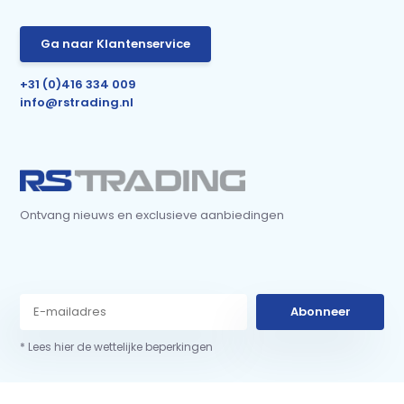
Ga naar Klantenservice
+31 (0)416 334 009
info@rstrading.nl
Ontvang nieuws en exclusieve aanbiedingen
Abonneer
* Lees hier de wettelijke beperkingen