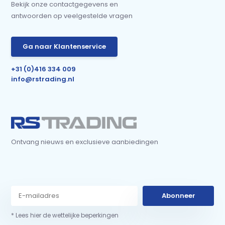
Bekijk onze contactgegevens en
antwoorden op veelgestelde vragen
Ga naar Klantenservice
+31 (0)416 334 009
info@rstrading.nl
Ontvang nieuws en exclusieve aanbiedingen
Abonneer
* Lees hier de wettelijke beperkingen