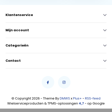
Klantenservice
Mijn account
Categorieën
Contact
© Copyright 2026 - Theme By
DMWS
x
Plus+
-
RSS-feed
Wielserviceproducten & TPMS-oplossingen
4,7
- op Google