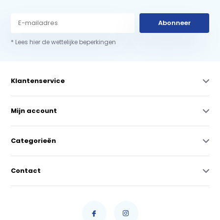
Abonneer
* Lees hier de wettelijke beperkingen
Klantenservice
Mijn account
Categorieën
Contact