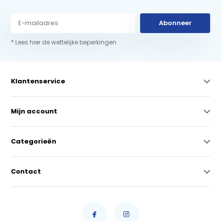
Abonneer
* Lees hier de wettelijke beperkingen
Klantenservice
Mijn account
Categorieën
Contact