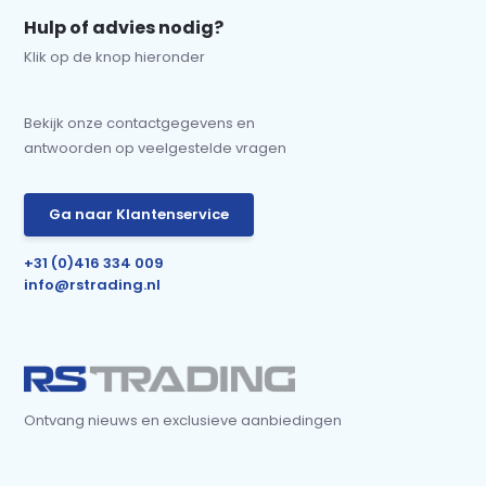
Hulp of advies nodig?
Klik op de knop hieronder
Bekijk onze contactgegevens en
antwoorden op veelgestelde vragen
Ga naar Klantenservice
+31 (0)416 334 009
info@rstrading.nl
Ontvang nieuws en exclusieve aanbiedingen