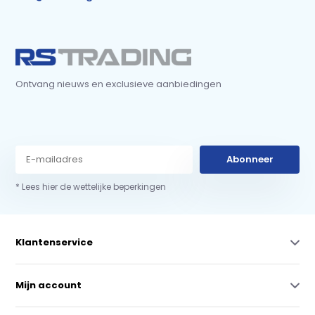
Ontvang nieuws en exclusieve aanbiedingen
Abonneer
* Lees hier de wettelijke beperkingen
Klantenservice
Mijn account