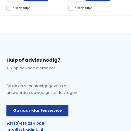
Vergelijk
Vergelijk
Hulp of advies nodig?
Klik op de knop hieronder
Bekijk onze contactgegevens en
antwoorden op veelgestelde vragen
Ga naar Klantenservice
+31 (0)416 334 009
info@rstrading.nl