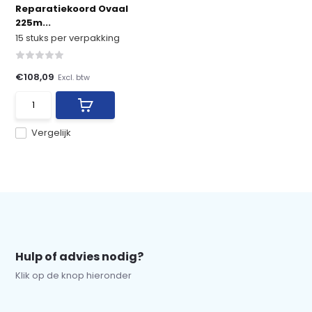
Reparatiekoord Ovaal
225m...
15 stuks per verpakking
€108,09
Excl. btw
Vergelijk
Hulp of advies nodig?
Klik op de knop hieronder