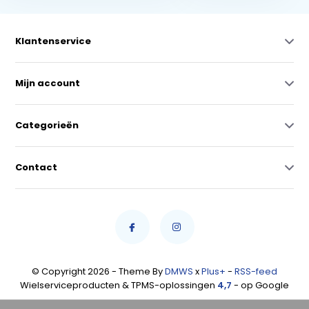
Klantenservice
Mijn account
Categorieën
Contact
© Copyright 2026 - Theme By
DMWS
x
Plus+
-
RSS-feed
Wielserviceproducten & TPMS-oplossingen
4,7
- op Google