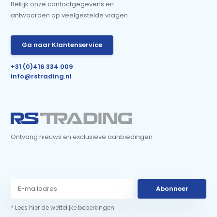
Bekijk onze contactgegevens en
antwoorden op veelgestelde vragen
Ga naar Klantenservice
+31 (0)416 334 009
info@rstrading.nl
Ontvang nieuws en exclusieve aanbiedingen
Abonneer
* Lees hier de wettelijke beperkingen