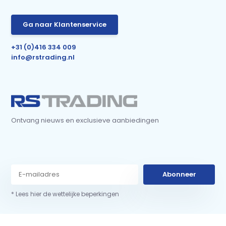
Ga naar Klantenservice
+31 (0)416 334 009
info@rstrading.nl
Ontvang nieuws en exclusieve aanbiedingen
Abonneer
* Lees hier de wettelijke beperkingen