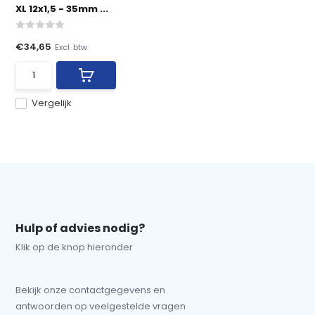
XL 12x1,5 - 35mm ...
€34,65
Excl. btw
Vergelijk
Hulp of advies nodig?
Klik op de knop hieronder
Bekijk onze contactgegevens en
antwoorden op veelgestelde vragen