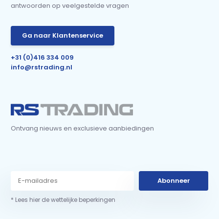
antwoorden op veelgestelde vragen
Ga naar Klantenservice
+31 (0)416 334 009
info@rstrading.nl
Ontvang nieuws en exclusieve aanbiedingen
Abonneer
* Lees hier de wettelijke beperkingen