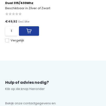
Dual 315/433Mhz
Beschikbaar in Zilver of Zwart
€49,92
Excl. btw
Vergelijk
Hulp of advies nodig?
Klik op de knop hieronder
Bekijk onze contactgegevens en