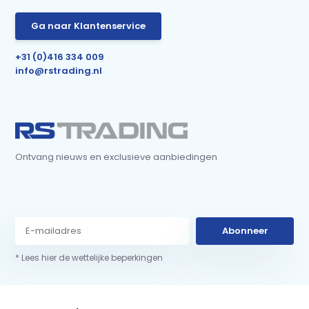
Ga naar Klantenservice
+31 (0)416 334 009
info@rstrading.nl
Ontvang nieuws en exclusieve aanbiedingen
Abonneer
* Lees hier de wettelijke beperkingen