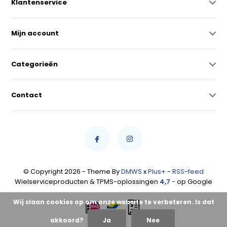
Klantenservice
Mijn account
Categorieën
Contact
© Copyright 2026 - Theme By
DMWS
x
Plus+
-
RSS-feed
Wielserviceproducten & TPMS-oplossingen
4,7
- op Google
Wij slaan cookies op om onze website te verbeteren. Is dat
akkoord?
Ja
Nee