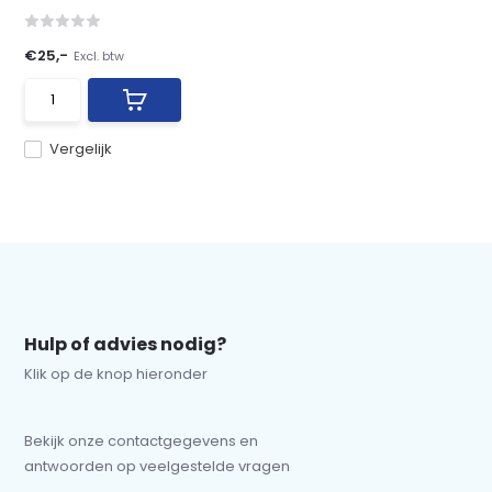
€25,-
Excl. btw
Vergelijk
Hulp of advies nodig?
Klik op de knop hieronder
Bekijk onze contactgegevens en
antwoorden op veelgestelde vragen