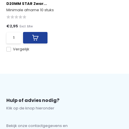
D20MM STAR Zwar...
Minimale afname 10 stuks
€2,95
Excl. btw
Vergelijk
Hulp of advies nodig?
Klik op de knop hieronder
Bekijk onze contactgegevens en