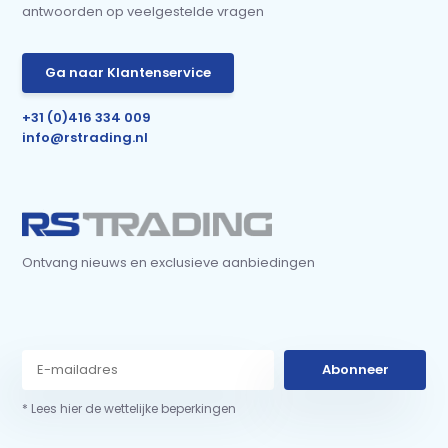
antwoorden op veelgestelde vragen
Ga naar Klantenservice
+31 (0)416 334 009
info@rstrading.nl
Ontvang nieuws en exclusieve aanbiedingen
Abonneer
* Lees hier de wettelijke beperkingen