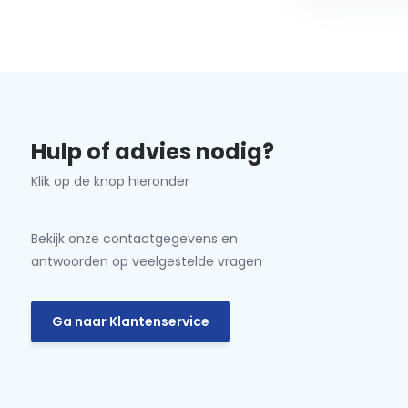
Hulp of advies nodig?
Klik op de knop hieronder
Bekijk onze contactgegevens en
antwoorden op veelgestelde vragen
Ga naar Klantenservice