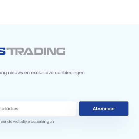
ng nieuws en exclusieve aanbiedingen
Abonneer
 hier de wettelijke beperkingen