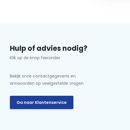
Hulp of advies nodig?
Klik op de knop hieronder
Bekijk onze contactgegevens en
antwoorden op veelgestelde vragen
Ga naar Klantenservice