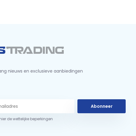
ng nieuws en exclusieve aanbiedingen
Abonneer
 hier de wettelijke beperkingen