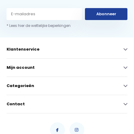
Abonneer
* Lees hier de wettelijke beperkingen
Klantenservice
Mijn account
Categorieën
Contact