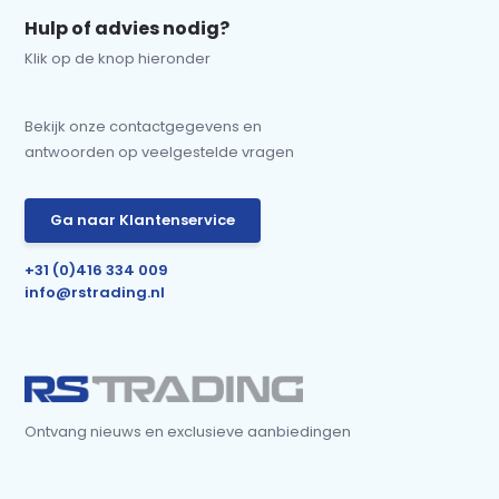
Hulp of advies nodig?
Klik op de knop hieronder
Bekijk onze contactgegevens en
antwoorden op veelgestelde vragen
Ga naar Klantenservice
+31 (0)416 334 009
info@rstrading.nl
Ontvang nieuws en exclusieve aanbiedingen