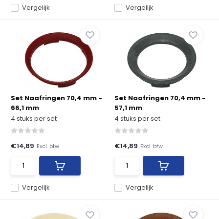
Vergelijk
Vergelijk
Set Naafringen 70,4 mm -
Set Naafringen 70,4 mm -
66,1 mm
57,1 mm
4 stuks per set
4 stuks per set
€14,89
€14,89
Excl. btw
Excl. btw
Vergelijk
Vergelijk