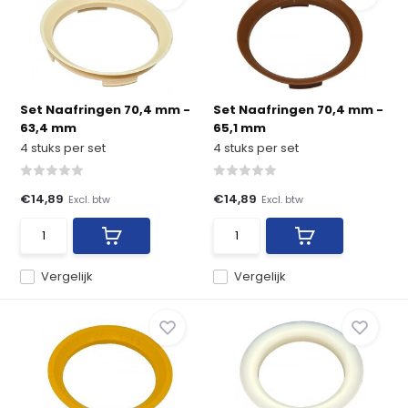
Set Naafringen 70,4 mm -
Set Naafringen 70,4 mm -
63,4 mm
65,1 mm
4 stuks per set
4 stuks per set
€14,89
€14,89
Excl. btw
Excl. btw
Vergelijk
Vergelijk