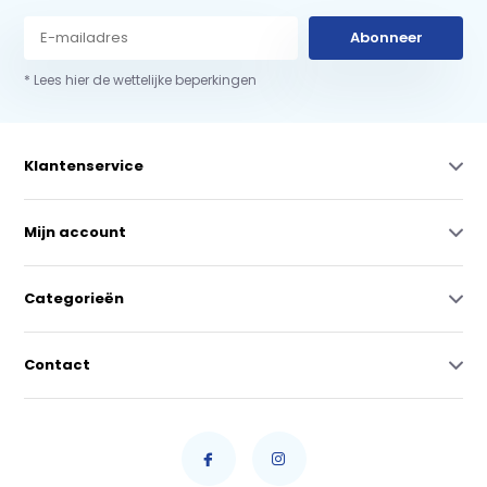
Abonneer
* Lees hier de wettelijke beperkingen
Klantenservice
Mijn account
Categorieën
Contact