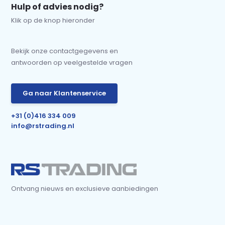
Hulp of advies nodig?
Klik op de knop hieronder
Bekijk onze contactgegevens en
antwoorden op veelgestelde vragen
Ga naar Klantenservice
+31 (0)416 334 009
info@rstrading.nl
Ontvang nieuws en exclusieve aanbiedingen