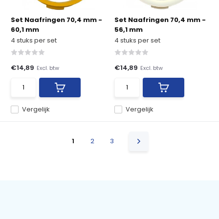
Set Naafringen 70,4 mm -
Set Naafringen 70,4 mm -
60,1 mm
56,1 mm
4 stuks per set
4 stuks per set
€14,89
€14,89
Excl. btw
Excl. btw
Vergelijk
Vergelijk
1
2
3