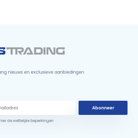
ng nieuws en exclusieve aanbiedingen
Abonneer
 hier de wettelijke beperkingen