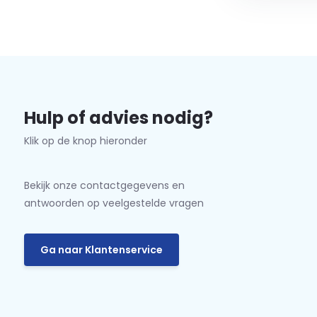
Hulp of advies nodig?
Klik op de knop hieronder
Bekijk onze contactgegevens en
antwoorden op veelgestelde vragen
Ga naar Klantenservice