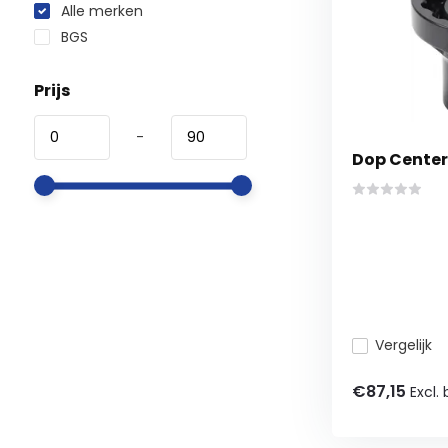
Alle merken
BGS
Prijs
-
Dop Center
Vergelijk
€87,15
Excl.