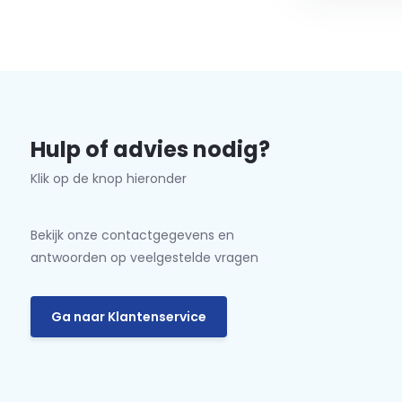
Hulp of advies nodig?
Klik op de knop hieronder
Bekijk onze contactgegevens en
antwoorden op veelgestelde vragen
Ga naar Klantenservice