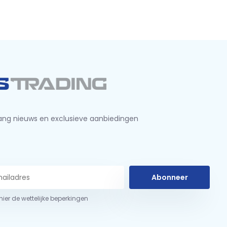
ng nieuws en exclusieve aanbiedingen
Abonneer
 hier de wettelijke beperkingen