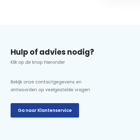
Hulp of advies nodig?
Klik op de knop hieronder
Bekijk onze contactgegevens en
antwoorden op veelgestelde vragen
Ga naar Klantenservice