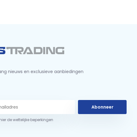
ng nieuws en exclusieve aanbiedingen
Abonneer
 hier de wettelijke beperkingen