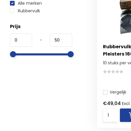
Alle merken
Rubbervulk
Prijs
-
Rubbervulk
Pleisters 
10 stuks per 
Vergelijk
€49,04
Excl