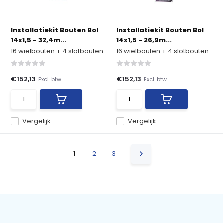
Installatiekit Bouten Bol
Installatiekit Bouten Bol
14x1,5 - 32,4m...
14x1,5 - 26,9m...
16 wielbouten + 4 slotbouten
16 wielbouten + 4 slotbouten
€152,13
€152,13
Excl. btw
Excl. btw
Vergelijk
Vergelijk
1
2
3