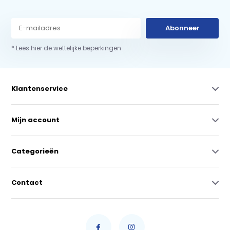
Abonneer
* Lees hier de wettelijke beperkingen
Klantenservice
Mijn account
Categorieën
Contact