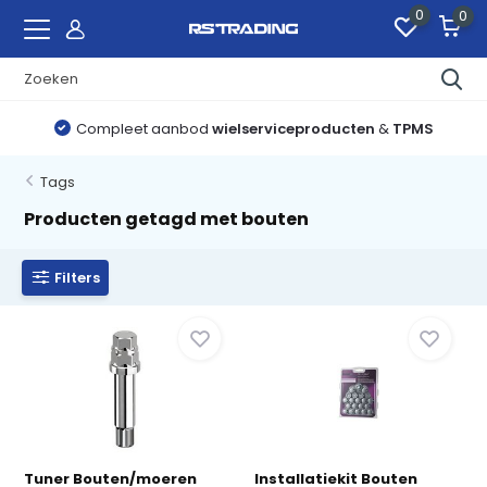
0
0
Compleet aanbod
wielserviceproducten
&
TPMS
Tags
Producten getagd met bouten
Filters
Tuner Bouten/moeren
Installatiekit Bouten