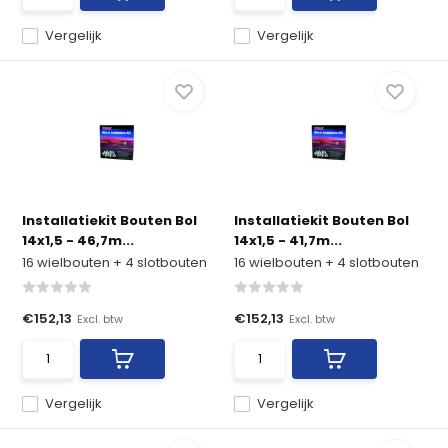
Vergelijk
Vergelijk
Installatiekit Bouten Bol
Installatiekit Bouten Bol
14x1,5 - 46,7m...
14x1,5 - 41,7m...
16 wielbouten + 4 slotbouten
16 wielbouten + 4 slotbouten
€152,13
€152,13
Excl. btw
Excl. btw
Vergelijk
Vergelijk