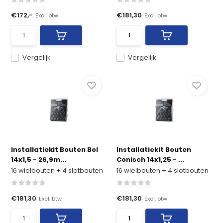
€172,-
€181,30
Excl. btw
Excl. btw
Vergelijk
Vergelijk
Installatiekit Bouten Bol
Installatiekit Bouten
14x1,5 - 26,9m...
Conisch 14x1,25 - ...
16 wielbouten + 4 slotbouten
16 wielbouten + 4 slotbouten
€181,30
€181,30
Excl. btw
Excl. btw