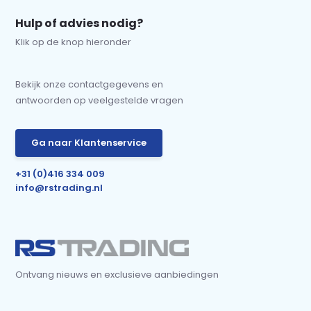
Hulp of advies nodig?
Klik op de knop hieronder
Bekijk onze contactgegevens en
antwoorden op veelgestelde vragen
Ga naar Klantenservice
+31 (0)416 334 009
info@rstrading.nl
Ontvang nieuws en exclusieve aanbiedingen