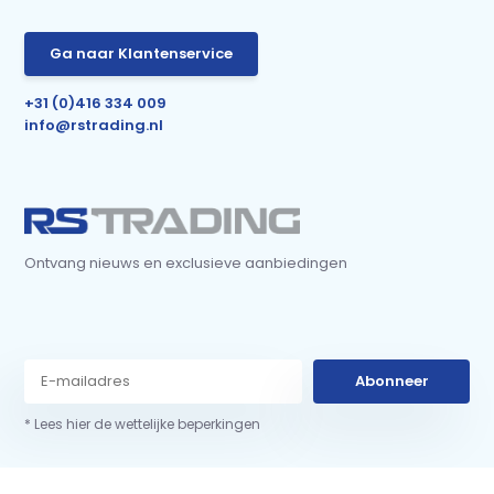
Ga naar Klantenservice
+31 (0)416 334 009
info@rstrading.nl
Ontvang nieuws en exclusieve aanbiedingen
Abonneer
* Lees hier de wettelijke beperkingen