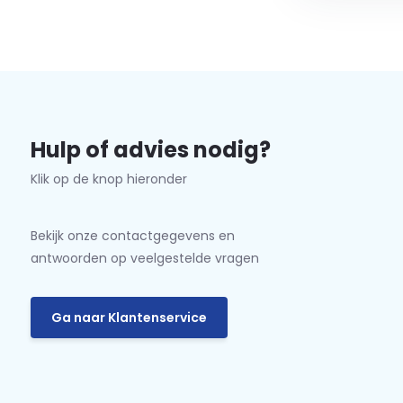
Hulp of advies nodig?
Klik op de knop hieronder
Bekijk onze contactgegevens en
antwoorden op veelgestelde vragen
Ga naar Klantenservice