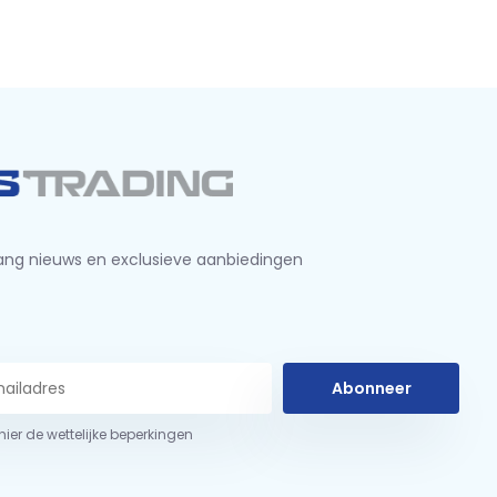
ng nieuws en exclusieve aanbiedingen
Abonneer
 hier de wettelijke beperkingen