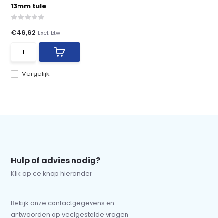
13mm tule
€46,62
Excl. btw
Vergelijk
Hulp of advies nodig?
Klik op de knop hieronder
Bekijk onze contactgegevens en
antwoorden op veelgestelde vragen