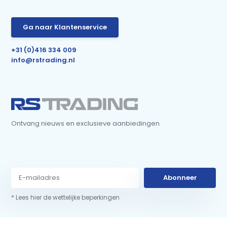
Ga naar Klantenservice
+31 (0)416 334 009
info@rstrading.nl
Ontvang nieuws en exclusieve aanbiedingen
Abonneer
* Lees hier de wettelijke beperkingen