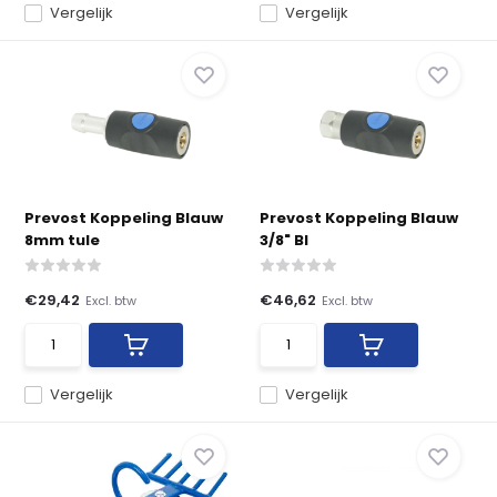
Vergelijk
Vergelijk
Prevost Koppeling Blauw
Prevost Koppeling Blauw
8mm tule
3/8" BI
€29,42
€46,62
Excl. btw
Excl. btw
Vergelijk
Vergelijk