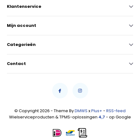
Klantenservice
Mijn account
Categorieën
Contact
© Copyright 2026 - Theme By
DMWS
x
Plus+
-
RSS-feed
Wielserviceproducten & TPMS-oplossingen
4,7
- op Google