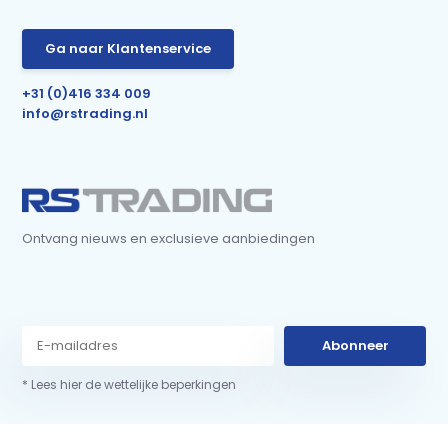
Ga naar Klantenservice
+31 (0)416 334 009
info@rstrading.nl
Ontvang nieuws en exclusieve aanbiedingen
Abonneer
* Lees hier de wettelijke beperkingen