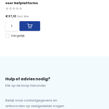
voor Hefplatforms
€37,10
Excl. btw
Vergelijk
Hulp of advies nodig?
Klik op de knop hieronder
Bekijk onze contactgegevens en
antwoorden op veelgestelde vragen