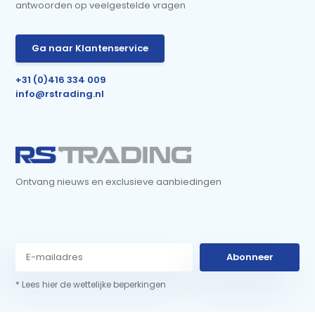
antwoorden op veelgestelde vragen
Ga naar Klantenservice
+31 (0)416 334 009
info@rstrading.nl
Ontvang nieuws en exclusieve aanbiedingen
Abonneer
* Lees hier de wettelijke beperkingen