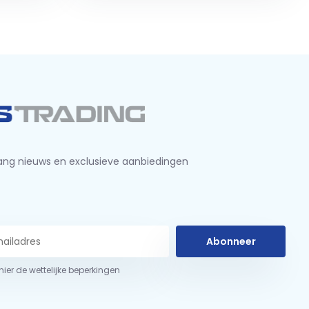
ng nieuws en exclusieve aanbiedingen
Abonneer
 hier de wettelijke beperkingen