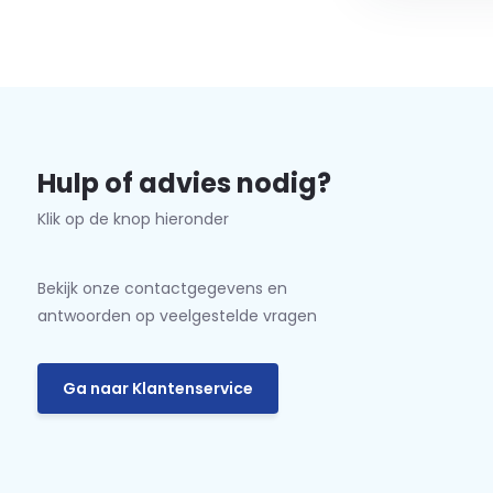
Hulp of advies nodig?
Klik op de knop hieronder
Bekijk onze contactgegevens en
antwoorden op veelgestelde vragen
Ga naar Klantenservice