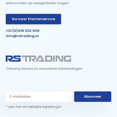
antwoorden op veelgestelde vragen
Ga naar Klantenservice
+31 (0)416 334 009
info@rstrading.nl
Ontvang nieuws en exclusieve aanbiedingen
Abonneer
* Lees hier de wettelijke beperkingen