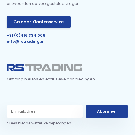
antwoorden op veelgestelde vragen
Ga naar Klantenservice
+31 (0)416 334 009
info@rstrading.nl
Ontvang nieuws en exclusieve aanbiedingen
Abonneer
* Lees hier de wettelijke beperkingen