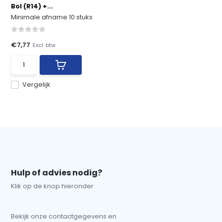
Bol (R14) +...
Minimale afname 10 stuks
€7,77
Excl. btw
Vergelijk
Hulp of advies nodig?
Klik op de knop hieronder
Bekijk onze contactgegevens en