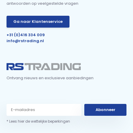
antwoorden op veelgestelde vragen
Ga naar Klantenservice
+31 (0)416 334 009
info@rstrading.nl
Ontvang nieuws en exclusieve aanbiedingen
Abonneer
* Lees hier de wettelijke beperkingen