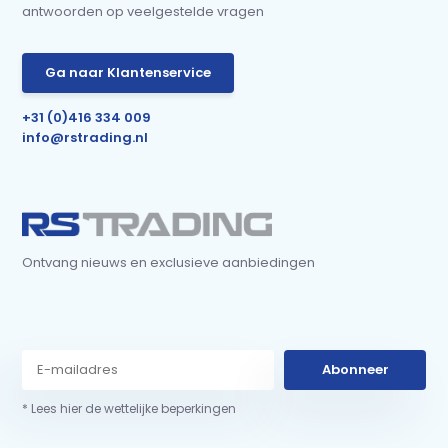
antwoorden op veelgestelde vragen
Ga naar Klantenservice
+31 (0)416 334 009
info@rstrading.nl
Ontvang nieuws en exclusieve aanbiedingen
Abonneer
* Lees hier de wettelijke beperkingen