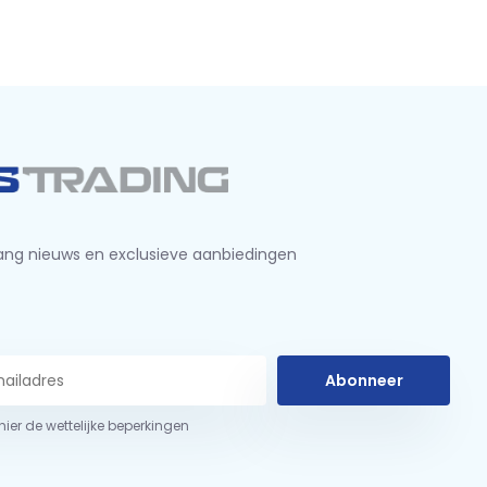
ng nieuws en exclusieve aanbiedingen
Abonneer
 hier de wettelijke beperkingen