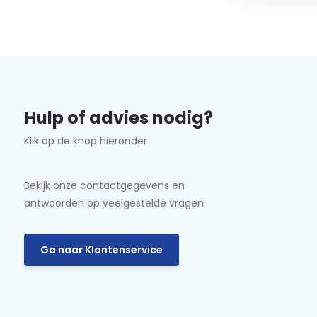
Hulp of advies nodig?
Klik op de knop hieronder
Bekijk onze contactgegevens en
antwoorden op veelgestelde vragen
Ga naar Klantenservice