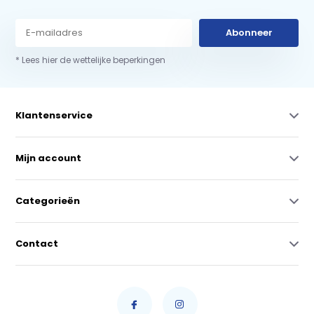
Abonneer
* Lees hier de wettelijke beperkingen
Klantenservice
Mijn account
Categorieën
Contact