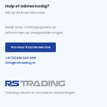
Hulp of advies nodig?
Klik op de knop hieronder
Bekijk onze contactgegevens en
antwoorden op veelgestelde vragen
Ga naar Klantenservice
+31 (0)416 334 009
info@rstrading.nl
Ontvang nieuws en exclusieve aanbiedingen