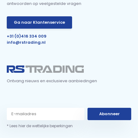
antwoorden op veelgestelde vragen
Ga naar Klantenservice
+31 (0)416 334 009
info@rstrading.nl
Ontvang nieuws en exclusieve aanbiedingen
Abonneer
* Lees hier de wettelijke beperkingen