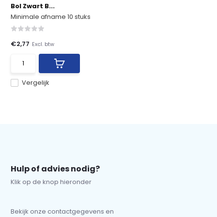
Bol Zwart B...
Minimale afname 10 stuks
€2,77
Excl. btw
Vergelijk
Hulp of advies nodig?
Klik op de knop hieronder
Bekijk onze contactgegevens en