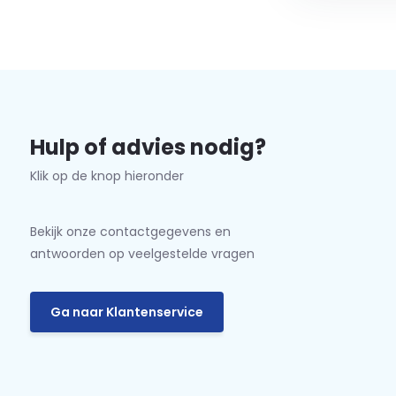
Hulp of advies nodig?
Klik op de knop hieronder
Bekijk onze contactgegevens en
antwoorden op veelgestelde vragen
Ga naar Klantenservice