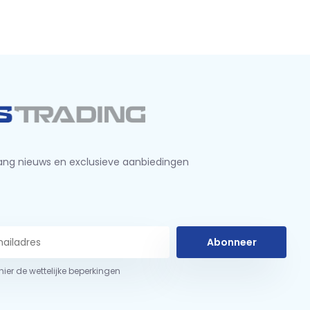
ng nieuws en exclusieve aanbiedingen
Abonneer
 hier de wettelijke beperkingen