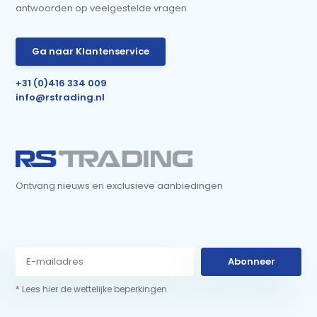
antwoorden op veelgestelde vragen
Ga naar Klantenservice
+31 (0)416 334 009
info@rstrading.nl
Ontvang nieuws en exclusieve aanbiedingen
Abonneer
* Lees hier de wettelijke beperkingen