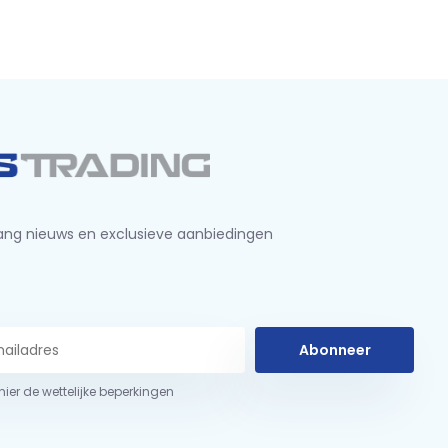
ng nieuws en exclusieve aanbiedingen
Abonneer
 hier de wettelijke beperkingen