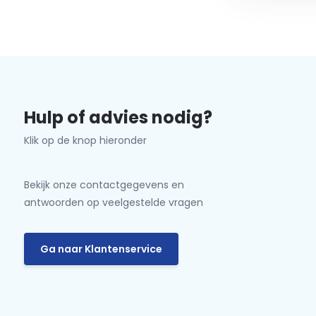
Hulp of advies nodig?
Klik op de knop hieronder
Bekijk onze contactgegevens en
antwoorden op veelgestelde vragen
Ga naar Klantenservice