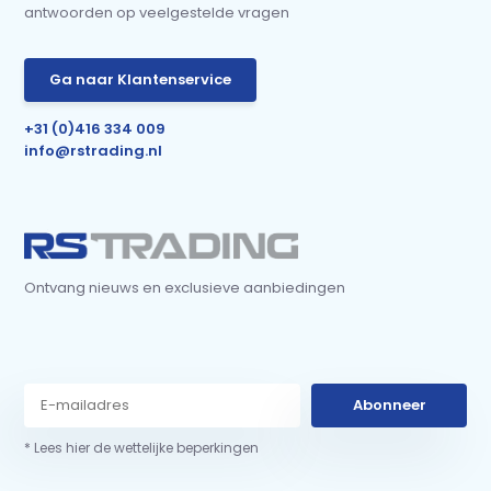
antwoorden op veelgestelde vragen
Ga naar Klantenservice
+31 (0)416 334 009
info@rstrading.nl
Ontvang nieuws en exclusieve aanbiedingen
Abonneer
* Lees hier de wettelijke beperkingen